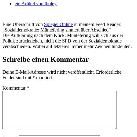
ein Artikel von
tboley
Eine Überschrift von
Spiegel Online
in meinem Feed-Reader:
„Sozialdemokratie: Müntefering sinniert über Abschied”
Die Aufklärung nach dem Klick: Müntefering will sich aus der
Politik zurückziehen, nicht die SPD von der Sozialdemokratie
verabschieden. Wobei auf letzteres immer mehr Zeichen hindeuten.
Schreibe einen Kommentar
Deine E-Mail-Adresse wird nicht veröffentlicht.
Erforderliche
Felder sind mit
*
markiert
Kommentar
*