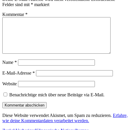
Felder sind mit
*
markiert
Kommentar
*
Name
*
E-Mail-Adresse
*
Website
Benachrichtige mich über neue Beiträge via E-Mail.
Diese Website verwendet Akismet, um Spam zu reduzieren.
Erfahre,
wie deine Kommentardaten verarbeitet werden.