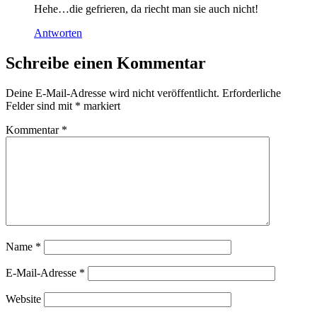
Hehe…die gefrieren, da riecht man sie auch nicht!
Antworten
Schreibe einen Kommentar
Deine E-Mail-Adresse wird nicht veröffentlicht.
Erforderliche
Felder sind mit
*
markiert
Kommentar
*
Name
*
E-Mail-Adresse
*
Website