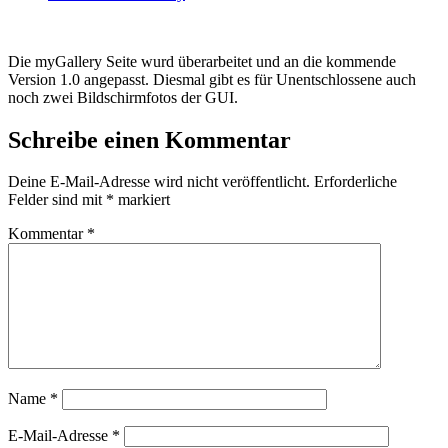
Die myGallery Seite wurd überarbeitet und an die kommende
Version 1.0 angepasst. Diesmal gibt es für Unentschlossene auch
noch zwei Bildschirmfotos der GUI.
Schreibe einen Kommentar
Deine E-Mail-Adresse wird nicht veröffentlicht.
Erforderliche
Felder sind mit
*
markiert
Kommentar
*
Name
*
E-Mail-Adresse
*