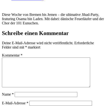
Diese Woche von Bremen bis Jemen – die ultimative Jihad-Party,
featuring Osama bin Laden. Mit dabei: dänische Feuerläufer und der
Chor der 101 Eunuchen.
Schreibe einen Kommentar
Deine E-Mail-Adresse wird nicht veröffentlicht.
Erforderliche
Felder sind mit
*
markiert
Kommentar
*
Name
*
E-Mail-Adresse
*