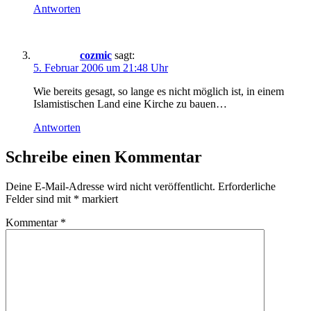
Antworten
cozmic
sagt:
5. Februar 2006 um 21:48 Uhr
Wie bereits gesagt, so lange es nicht möglich ist, in einem
Islamistischen Land eine Kirche zu bauen…
Antworten
Schreibe einen Kommentar
Deine E-Mail-Adresse wird nicht veröffentlicht.
Erforderliche
Felder sind mit
*
markiert
Kommentar
*