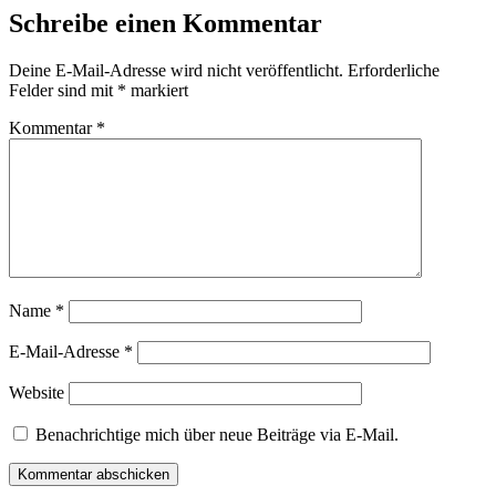
Schreibe einen Kommentar
Deine E-Mail-Adresse wird nicht veröffentlicht.
Erforderliche
Felder sind mit
*
markiert
Kommentar
*
Name
*
E-Mail-Adresse
*
Website
Benachrichtige mich über neue Beiträge via E-Mail.