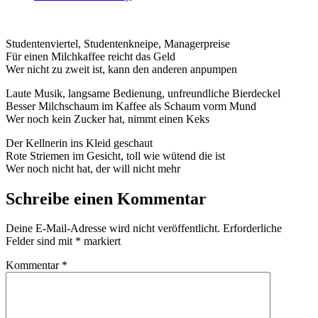
Studentenviertel, Studentenkneipe, Managerpreise
Für einen Milchkaffee reicht das Geld
Wer nicht zu zweit ist, kann den anderen anpumpen
Laute Musik, langsame Bedienung, unfreundliche Bierdeckel
Besser Milchschaum im Kaffee als Schaum vorm Mund
Wer noch kein Zucker hat, nimmt einen Keks
Der Kellnerin ins Kleid geschaut
Rote Striemen im Gesicht, toll wie wütend die ist
Wer noch nicht hat, der will nicht mehr
Schreibe einen Kommentar
Deine E-Mail-Adresse wird nicht veröffentlicht.
Erforderliche
Felder sind mit
*
markiert
Kommentar
*