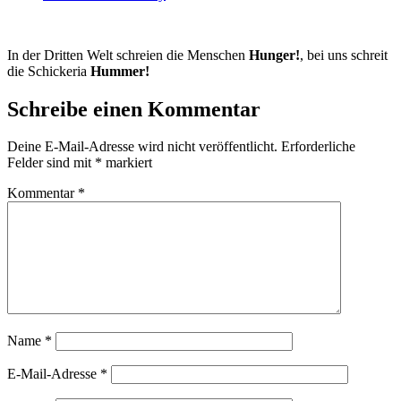
In der Dritten Welt schreien die Menschen
Hunger!
, bei uns schreit
die Schickeria
Hummer!
Schreibe einen Kommentar
Deine E-Mail-Adresse wird nicht veröffentlicht.
Erforderliche
Felder sind mit
*
markiert
Kommentar
*
Name
*
E-Mail-Adresse
*