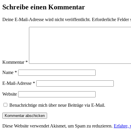
Schreibe einen Kommentar
Deine E-Mail-Adresse wird nicht veröffentlicht.
Erforderliche Felder 
Kommentar
*
Name
*
E-Mail-Adresse
*
Website
Benachrichtige mich über neue Beiträge via E-Mail.
Diese Website verwendet Akismet, um Spam zu reduzieren.
Erfahre,