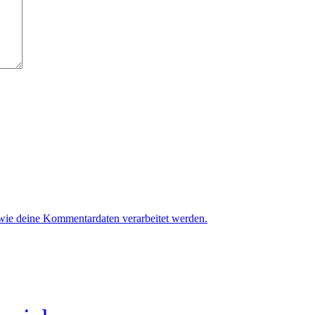
 wie deine Kommentardaten verarbeitet werden.