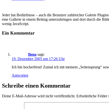
Jeder hat Bedürfnisse – auch die Benutzer zahlreicher Galerie Plugin
eine Gallerie in einem Beitrag unterzubringen und dort durch die Bi
wenig JavaScript.
Ein Kommentar
Ilona
sagt:
19. Dezember 2005 um 17:26 Uhr
Ich bin hocherfreut! Zumal ich mit meinem „Seitensprung“ sowies
Antworten
Schreibe einen Kommentar
Deine E-Mail-Adresse wird nicht veröffentlicht.
Erforderliche Felder 