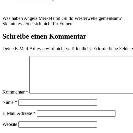
Was haben Angela Merkel und Guido Westerwelle gemeinsam?
Sie interessieren sich nicht für Frauen.
Schreibe einen Kommentar
Deine E-Mail-Adresse wird nicht veröffentlicht.
Erforderliche Felder 
Kommentar
*
Name
*
E-Mail-Adresse
*
Website