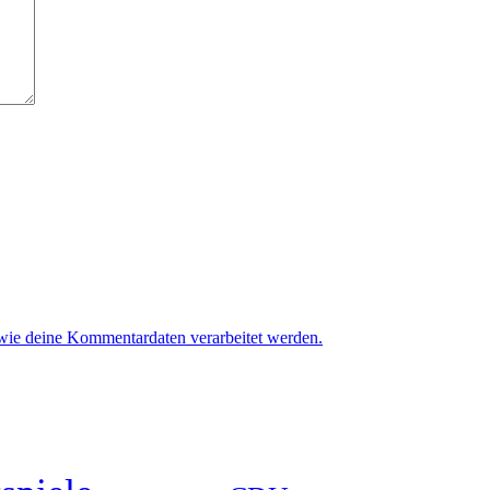
 wie deine Kommentardaten verarbeitet werden.