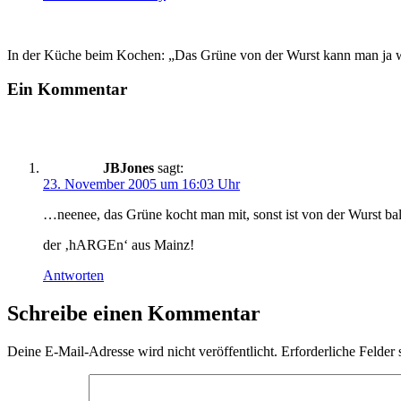
In der Küche beim Kochen: „Das Grüne von der Wurst kann man ja 
Ein Kommentar
JBJones
sagt:
23. November 2005 um 16:03 Uhr
…neenee, das Grüne kocht man mit, sonst ist von der Wurst ba
der ‚hARGEn‘ aus Mainz!
Antworten
Schreibe einen Kommentar
Deine E-Mail-Adresse wird nicht veröffentlicht.
Erforderliche Felder 