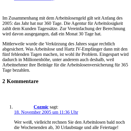
Im Zusammenhang mit dem Arbeitslosengeld gilt seit Anfang des
2005: das Jahr hat nur 360 Tage. Die Agentur für Arbeitslosigkeit
zahlt dem Kunden Tagessätze. Zur Vereinfachung der Berechnung
wird davon ausgegangen, daß ein Monat 30 Tage hat.
Mittlerweile wurde die Verkürzung des Jahres sogar rechtlich
abgesichert. Was Arbeitslose und Hartz IV-Empfänger dann mit den
fünf fehlenden Tagen machen, ist wohl ihr Problem. Eingespart wird
dadurch in Millionenhöhe, unter anderem auch deshalb, weil
Arbeitnehmer ihre Beiträge für die Arbeitslosenversicherung für 365
Tage bezahlen.
2 Kommentare
Cozmic
sagt:
18. November 2005 um 11:36 Uhr
Wer weiß, vielleicht rechnen Sie den Arbeitslosen bald noch
die Wochenenden ab, 30 Urlaubstage und alle Feiertage!