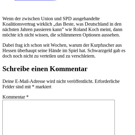
Wenn der zwischen Union und SPD ausgehandelte
Koalitionsvertrag wirklich „das Beste, was Deutschland in den
nächsten Jahren passieren kann” wie Roland Koch meint, dann
möchte ich nicht wissen, die schlimmeren Optionen aussehen.
Dabei frag ich schon seit Wochen, warum der Kurpfuscher aus
Hessen überhaupt seine Hände im Spiel hat. Schwarzgeld gab es
doch noch nicht zu verteilen und zu verschleiern.
Schreibe einen Kommentar
Deine E-Mail-Adresse wird nicht veröffentlicht.
Erforderliche
Felder sind mit
*
markiert
Kommentar
*