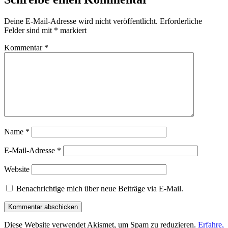
Deine E-Mail-Adresse wird nicht veröffentlicht.
Erforderliche
Felder sind mit
*
markiert
Kommentar
*
Name
*
E-Mail-Adresse
*
Website
Benachrichtige mich über neue Beiträge via E-Mail.
Diese Website verwendet Akismet, um Spam zu reduzieren.
Erfahre,