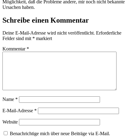
Möglichkeit, daß die Probleme andere, mir noch nicht bekannte
Ursachen haben.
Schreibe einen Kommentar
Deine E-Mail-Adresse wird nicht veröffentlicht.
Erforderliche
Felder sind mit
*
markiert
Kommentar
*
Name
*
E-Mail-Adresse
*
Website
Benachrichtige mich über neue Beiträge via E-Mail.