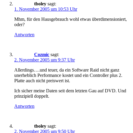
tboley
sagt:
1. November 2005 um 10:53 Uhr
Mhm, für den Hausgebrauch wohl etwas überdimensioniert,
oder?
Antworten
Cozmic
sagt:
2. November 2005 um 9:37 Uhr
Allerdings….und teuer, da ein Software Raid nicht ganz
unerheblich Performance kostet und ein Controller plus 2.
Platte auch nicht preiswert ist.
Ich sicher meine Daten seit dem letzten Gau auf DVD. Und
prinzipiell doppelt.
Antworten
tboley
sagt:
2. November 2005 um 9:50 Uhr