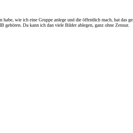
den habe, wie ich eine Gruppe anlege und die öffentlich mach, hat das
 gehören. Da kann ich dan viele Bilder ablegen, ganz ohne Zensur.