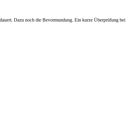
 gedauert. Dazu noch die Bevormundung. Ein kurze Überprüfung bei