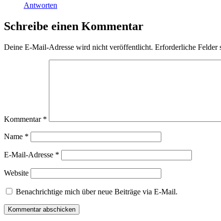
Antworten
Schreibe einen Kommentar
Deine E-Mail-Adresse wird nicht veröffentlicht.
Erforderliche Felder 
Kommentar
*
Name
*
E-Mail-Adresse
*
Website
Benachrichtige mich über neue Beiträge via E-Mail.