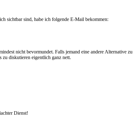
lich sichtbar sind, habe ich folgende E-Mail bekommen:
indest nicht bevormundet. Falls jemand eine andere Alternative zu
zu diskutieren eigentlich ganz nett.
dachter Dienst!