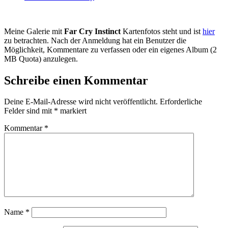
Meine Galerie mit
Far Cry Instinct
Kartenfotos steht und ist
hier
zu betrachten. Nach der Anmeldung hat ein Benutzer die
Möglichkeit, Kommentare zu verfassen oder ein eigenes Album (2
MB Quota) anzulegen.
Schreibe einen Kommentar
Deine E-Mail-Adresse wird nicht veröffentlicht.
Erforderliche
Felder sind mit
*
markiert
Kommentar
*
Name
*