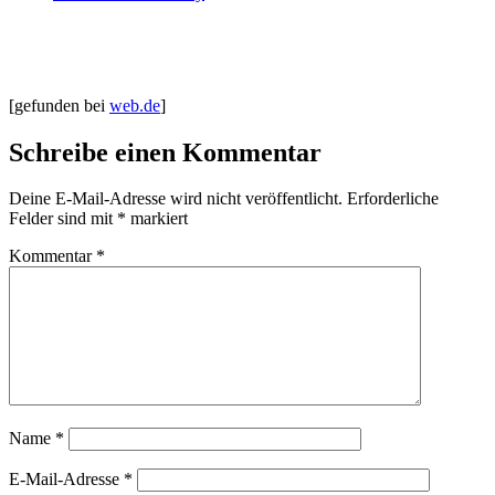
[gefunden bei
web.de
]
Schreibe einen Kommentar
Deine E-Mail-Adresse wird nicht veröffentlicht.
Erforderliche
Felder sind mit
*
markiert
Kommentar
*
Name
*
E-Mail-Adresse
*