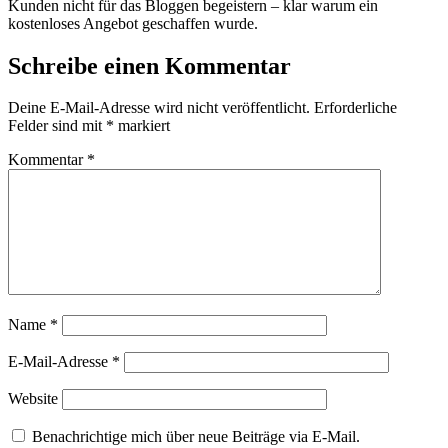
Kunden nicht für das Bloggen begeistern – klar warum ein
kostenloses Angebot geschaffen wurde.
Schreibe einen Kommentar
Deine E-Mail-Adresse wird nicht veröffentlicht.
Erforderliche
Felder sind mit
*
markiert
Kommentar
*
Name
*
E-Mail-Adresse
*
Website
Benachrichtige mich über neue Beiträge via E-Mail.