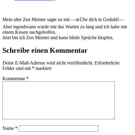
Mein alter Zen Meister sagte zu mir —œÜbe dich in Geduld!—
Aber irgendwann wurde mir das Warten zu lang und ich habe mit
einem Kissen nachgeholfen.
Jetzt bin ich Zen Meister und kann blöde Sprüche klopfen.
Schreibe einen Kommentar
Deine E-Mail-Adresse wird nicht veröffentlicht.
Erforderliche
Felder sind mit
*
markiert
Kommentar
*
Name
*