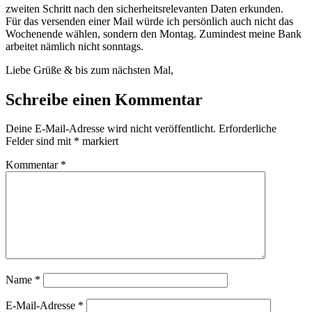
zweiten Schritt nach den sicherheitsrelevanten Daten erkunden.
Für das versenden einer Mail würde ich persönlich auch nicht das
Wochenende wählen, sondern den Montag. Zumindest meine Bank
arbeitet nämlich nicht sonntags.
Liebe Grüße & bis zum nächsten Mal,
Schreibe einen Kommentar
Deine E-Mail-Adresse wird nicht veröffentlicht.
Erforderliche
Felder sind mit
*
markiert
Kommentar
*
Name
*
E-Mail-Adresse
*