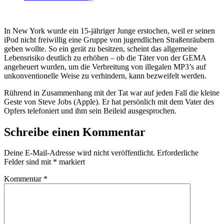
In New York wurde ein 15-jähriger Junge erstochen, weil er seinen
iPod nicht freiwillig eine Gruppe von jugendlichen Straßenräubern
geben wollte. So ein gerät zu besitzen, scheint das allgemeine
Lebensrisiko deutlich zu erhöhen – ob die Täter von der GEMA
angeheuert wurden, um die Verbreitung von illegalen MP3’s auf
unkonventionelle Weise zu verhindern, kann bezweifelt werden.
Rührend in Zusammenhang mit der Tat war auf jeden Fall die kleine
Geste von Steve Jobs (Apple). Er hat persönlich mit dem Vater des
Opfers telefoniert und ihm sein Beileid ausgesprochen.
Schreibe einen Kommentar
Deine E-Mail-Adresse wird nicht veröffentlicht.
Erforderliche
Felder sind mit
*
markiert
Kommentar
*