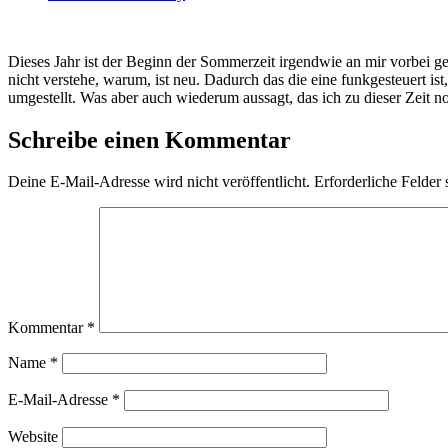
Dieses Jahr ist der Beginn der Sommerzeit irgendwie an mir vorbei geg
nicht verstehe, warum, ist neu. Dadurch das die eine funkgesteuert is
umgestellt. Was aber auch wiederum aussagt, das ich zu dieser Zeit
Schreibe einen Kommentar
Deine E-Mail-Adresse wird nicht veröffentlicht.
Erforderliche Felder 
Kommentar
*
Name
*
E-Mail-Adresse
*
Website