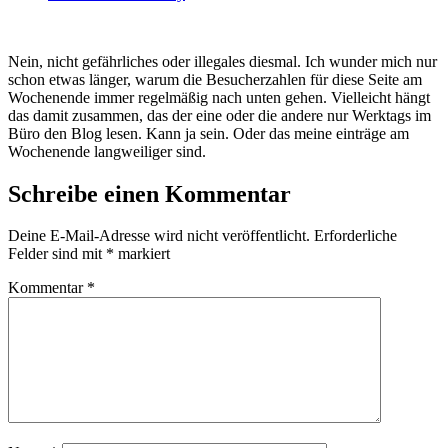
Nein, nicht gefährliches oder illegales diesmal. Ich wunder mich nur
schon etwas länger, warum die Besucherzahlen für diese Seite am
Wochenende immer regelmäßig nach unten gehen. Vielleicht hängt
das damit zusammen, das der eine oder die andere nur Werktags im
Büro den Blog lesen. Kann ja sein. Oder das meine einträge am
Wochenende langweiliger sind.
Schreibe einen Kommentar
Deine E-Mail-Adresse wird nicht veröffentlicht.
Erforderliche
Felder sind mit
*
markiert
Kommentar
*