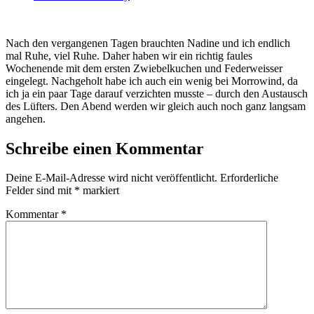
Nach den vergangenen Tagen brauchten Nadine und ich endlich
mal Ruhe, viel Ruhe. Daher haben wir ein richtig faules
Wochenende mit dem ersten Zwiebelkuchen und Federweisser
eingelegt. Nachgeholt habe ich auch ein wenig bei Morrowind, da
ich ja ein paar Tage darauf verzichten musste – durch den Austausch
des Lüfters. Den Abend werden wir gleich auch noch ganz langsam
angehen.
Schreibe einen Kommentar
Deine E-Mail-Adresse wird nicht veröffentlicht.
Erforderliche
Felder sind mit
*
markiert
Kommentar
*