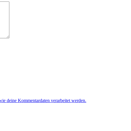
 wie deine Kommentardaten verarbeitet werden.