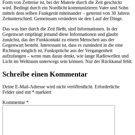
Form von Zeitreise ist, bei der Materie durch die Zeit geschickt
wird. Bedingt durch ein Nordlicht kommunizieren Vater und Sohn
mittels dem selben Funkgerät miteinander – getrennt von 30 Jahren
Zeitunterschied. Gemeinsam verändern sie den Lauf der Dinge.
Das was hier durch die Zeit fließt, sind Informationen. In der
Gegenwart empfängt jemand diese Informationen und glaubt
zunächst, das der Funkkontakt zu einem Menschen aus der
Gegenwart besteht. Interessant ist, dass es zumindest in die eine
Richtung möglich ist, Funksprüche aus der Vergangenheit
aufzufangen – wenn man daran denkt, wie lange Radiowellen und
Licht im Weltraum unterwegs sein können. Nur der Rückkanal fehlt.
Schreibe einen Kommentar
Deine E-Mail-Adresse wird nicht veröffentlicht.
Erforderliche
Felder sind mit
*
markiert
Kommentar
*