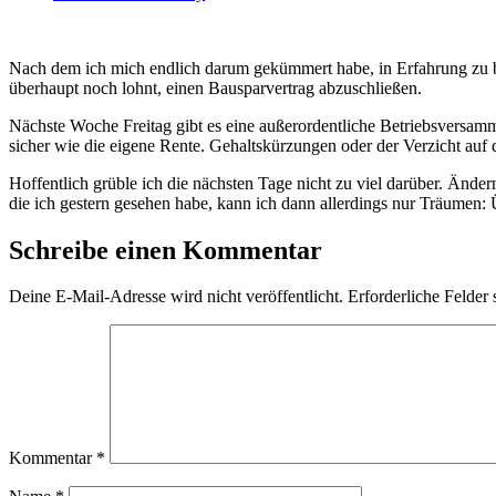
Nach dem ich mich endlich darum gekümmert habe, in Erfahrung zu b
überhaupt noch lohnt, einen Bausparvertrag abzuschließen.
Nächste Woche Freitag gibt es eine außerordentliche Betriebsversammlu
sicher wie die eigene Rente. Gehaltskürzungen oder der Verzicht auf
Hoffentlich grüble ich die nächsten Tage nicht zu viel darüber. Ände
die ich gestern gesehen habe, kann ich dann allerdings nur Träumen: 
Schreibe einen Kommentar
Deine E-Mail-Adresse wird nicht veröffentlicht.
Erforderliche Felder 
Kommentar
*