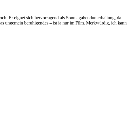
och. Er eignet sich hervorragend als Sonntagabendunterhaltung, da
as ungemein beruhigendes – ist ja nur im Film. Merkwürdig, ich kann