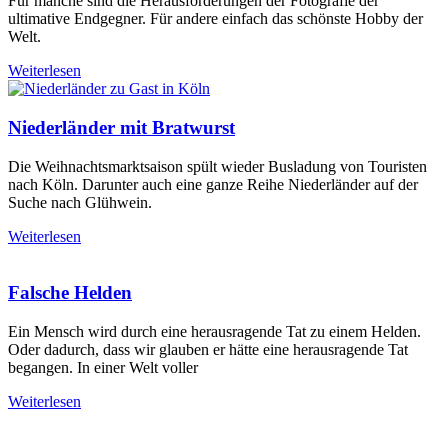
Für manche sind die Herausforderungen der Fotografie der
ultimative Endgegner. Für andere einfach das schönste Hobby der
Welt.
Weiterlesen
Niederländer mit Bratwurst
Die Weihnachtsmarktsaison spült wieder Busladung von Touristen
nach Köln. Darunter auch eine ganze Reihe Niederländer auf der
Suche nach Glühwein.
Weiterlesen
Falsche Helden
Ein Mensch wird durch eine herausragende Tat zu einem Helden.
Oder dadurch, dass wir glauben er hätte eine herausragende Tat
begangen. In einer Welt voller
Weiterlesen