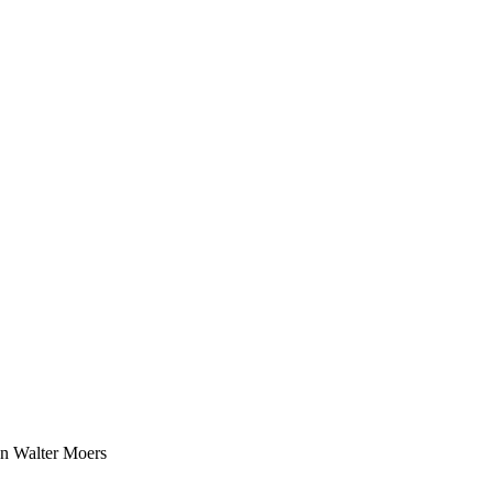
n Walter Moers