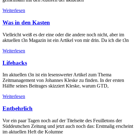
Weiterlesen
Was in den Kasten
Vielleicht weiß es der eine oder die andere noch nicht, aber im
aktuellen t3n Magazin ist ein Artikel von mir drin. Da ich die t3n
Weiterlesen
Lifehacks
Im aktuellen t3n ist ein lesenswerter Artikel zum Thema
Zeitmanagement von Johannes Kleske zu finden. In der ersten
Hälfte seines Beitrages skizziert Kleske, warum GTD,
Weiterlesen
Entbehrlich
Vor ein paar Tagen noch auf der Titelseite des Feuilletons der
Süddeutschen Zeitung und jetzt auch noch das: Erstmalig erscheint
im aktuellen Heft die Kolumne