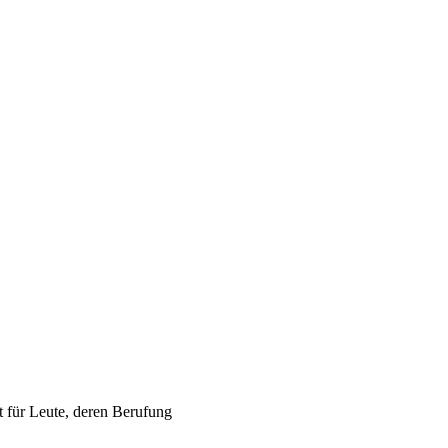
t für Leute, deren Berufung