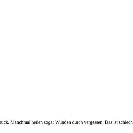
t zurück. Manchmal heilen sogar Wunden durch vergessen. Das ist schlech