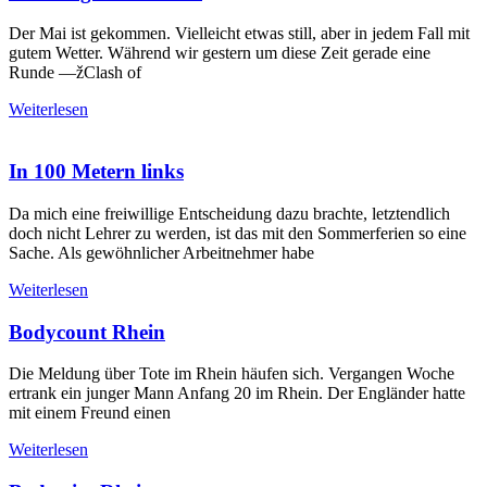
Der Mai ist gekommen. Vielleicht etwas still, aber in jedem Fall mit
gutem Wetter. Während wir gestern um diese Zeit gerade eine
Runde —žClash of
Weiterlesen
In 100 Metern links
Da mich eine freiwillige Entscheidung dazu brachte, letztendlich
doch nicht Lehrer zu werden, ist das mit den Sommerferien so eine
Sache. Als gewöhnlicher Arbeitnehmer habe
Weiterlesen
Bodycount Rhein
Die Meldung über Tote im Rhein häufen sich. Vergangen Woche
ertrank ein junger Mann Anfang 20 im Rhein. Der Engländer hatte
mit einem Freund einen
Weiterlesen