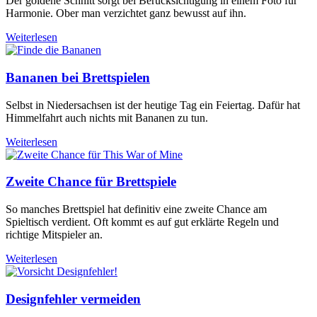
Der goldene Schnitt sorgt bei Berücksichtigung in einem Foto für
Harmonie. Ober man verzichtet ganz bewusst auf ihn.
Weiterlesen
Bananen bei Brettspielen
Selbst in Niedersachsen ist der heutige Tag ein Feiertag. Dafür hat
Himmelfahrt auch nichts mit Bananen zu tun.
Weiterlesen
Zweite Chance für Brettspiele
So manches Brettspiel hat definitiv eine zweite Chance am
Spieltisch verdient. Oft kommt es auf gut erklärte Regeln und
richtige Mitspieler an.
Weiterlesen
Designfehler vermeiden