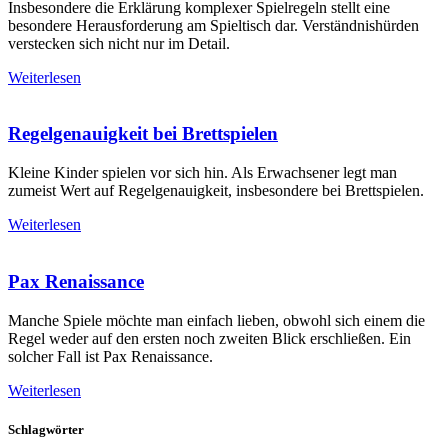
Insbesondere die Erklärung komplexer Spielregeln stellt eine
besondere Herausforderung am Spieltisch dar. Verständnishürden
verstecken sich nicht nur im Detail.
Weiterlesen
Regelgenauigkeit bei Brettspielen
Kleine Kinder spielen vor sich hin. Als Erwachsener legt man
zumeist Wert auf Regelgenauigkeit, insbesondere bei Brettspielen.
Weiterlesen
Pax Renaissance
Manche Spiele möchte man einfach lieben, obwohl sich einem die
Regel weder auf den ersten noch zweiten Blick erschließen. Ein
solcher Fall ist Pax Renaissance.
Weiterlesen
Schlagwörter