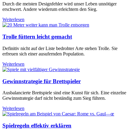
Durch die meisten Designfehler wird unser Leben unnötiger
erschwert. Andere wiederum erleichtern den Sieg.
Weiterlesen
Trolle füttern leicht gemacht
Definitiv nicht auf der Liste bedrohter Arte stehen Trolle. Sie
erfreuen sich einer ausufernden Population.
Weiterlesen
Gewinnstrategie für Brettspieler
Ausbalancierte Brettspiele sind eine Kunst für sich. Eine einzelne
Gewinnstrategie darf nicht beständig zum Sieg führen.
Weiterlesen
Spielregeln effektiv erklären