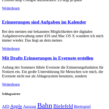
Weiterlesen
Erinnerungen sind Aufgaben im Kalender
Bei den meisten mir bekannten Möglichkeiten der digitalen
Aufgabenverwaltung unter iOS und Mac OS X wundere ich mich
immer wieder. Das liegt an dem meines
Weiterlesen
Mit Drafts Erinnerungen in Evernote erstellen
Anfang des Sommers führte Evernote die Erinnerungsfunktion für
Notizen ein. Ein große Unterstützung für Menschen wie mich, die
Evernote nicht nur als Ablagesystem benutzen, sondern
Weiterlesen
Schlagwörter
Bahn
Bielefeld
Apple
Auszug
AfD
Brettspiel