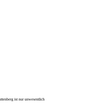
ttenberg ist nur unwesentlich