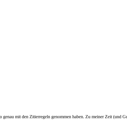
 so genau mit den Zitierregeln genommen haben. Zu meiner Zeit (und Gu