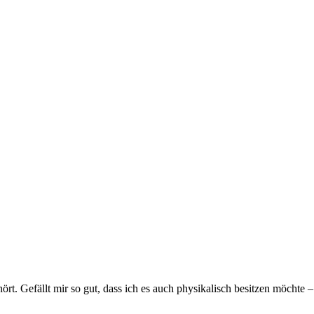
. Gefällt mir so gut, dass ich es auch physikalisch besitzen möchte – 