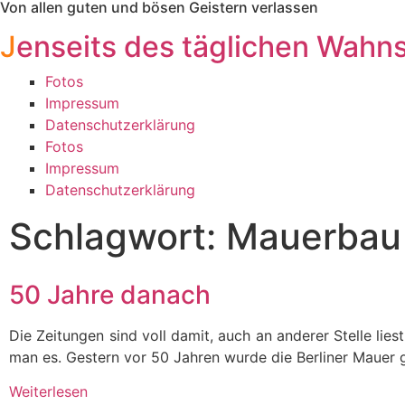
Von allen guten und bösen Geistern verlassen
J
enseits des täglichen Wahn
Fotos
Impressum
Datenschutzerklärung
Fotos
Impressum
Datenschutzerklärung
Schlagwort: Mauerbau
50 Jahre danach
Die Zeitungen sind voll damit, auch an anderer Stelle liest
man es. Gestern vor 50 Jahren wurde die Berliner Mauer
Weiterlesen