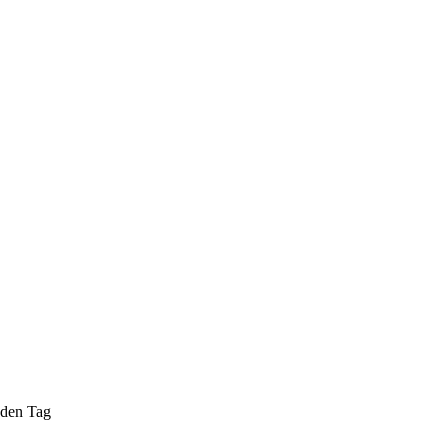
 den Tag