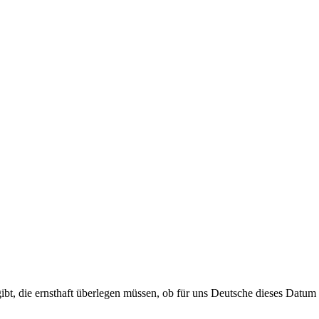
bt, die ernsthaft überlegen müssen, ob für uns Deutsche dieses Datum