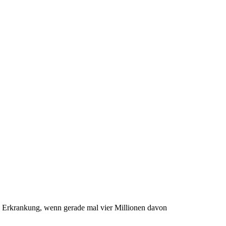
ne Erkrankung, wenn gerade mal vier Millionen davon