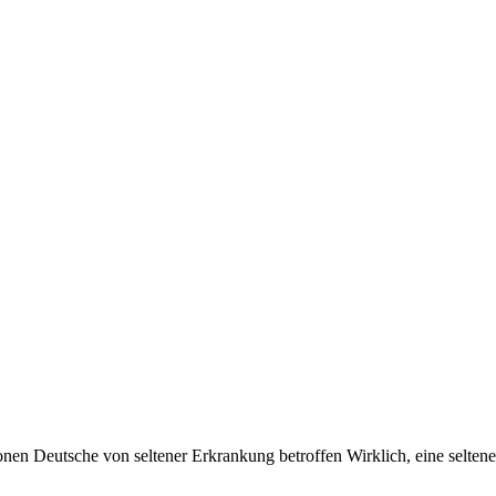
onen Deutsche von seltener Erkrankung betroffen Wirklich, eine selte