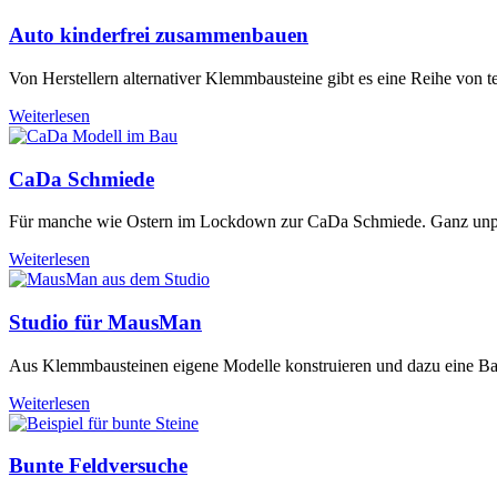
Auto kinderfrei zusammenbauen
Von Herstellern alternativer Klemmbausteine gibt es eine Reihe vo
Weiterlesen
CaDa Schmiede
Für manche wie Ostern im Lockdown zur CaDa Schmiede. Ganz unpoli
Weiterlesen
Studio für MausMan
Aus Klemmbausteinen eigene Modelle konstruieren und dazu eine Baua
Weiterlesen
Bunte Feldversuche