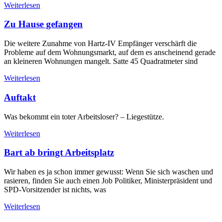
Weiterlesen
Zu Hause gefangen
Die weitere Zunahme von Hartz-IV Empfänger verschärft die
Probleme auf dem Wohnungsmarkt, auf dem es anscheinend gerade
an kleineren Wohnungen mangelt. Satte 45 Quadratmeter sind
Weiterlesen
Auftakt
Was bekommt ein toter Arbeitsloser? – Liegestütze.
Weiterlesen
Bart ab bringt Arbeitsplatz
Wir haben es ja schon immer gewusst: Wenn Sie sich waschen und
rasieren, finden Sie auch einen Job Politiker, Ministerpräsident und
SPD-Vorsitzender ist nichts, was
Weiterlesen