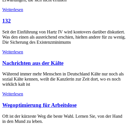
Weiterlesen
132
Seit der Einführung von Hartz IV wird kontovers darüber diskutiert.
Was den einen als ausreichend erschien, hielten andere für zu wenig.
Die Sicherung des Existenzminimums
Weiterlesen
Nachrichten aus der Kälte
Während immer mehr Menschen in Deutschland Kälte nur noch als
sozial Kälte kennen, weilt die Kanzlerin zur Zeit dort, wo es noch
wirklich kalt ist
Weiterlesen
Wegoptimierung für Arbeitslose
Oft ist der kürzeste Weg die beste Wahl. Lernen Sie, von der Hand
in den Mund zu leben.