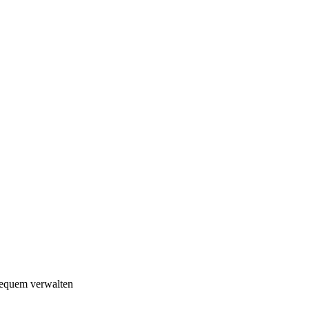
 bequem verwalten