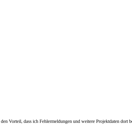
 den Vorteil, dass ich Fehlermeldungen und weitere Projektdaten dort