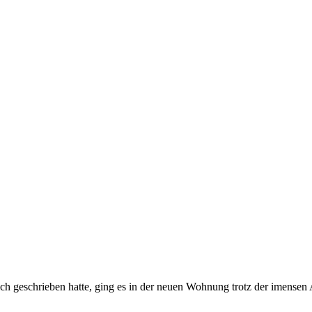
ich geschrieben hatte, ging es in der neuen Wohnung trotz der imensen