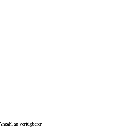
 Anzahl an verfügbarer