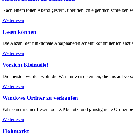
Nach einem tollen Abend gestern, über den ich eigentlich schreiben 
Weiterlesen
Lesen können
Die Anzahl der funktionale Analphabeten scheint kontinuierlich anzu
Weiterlesen
Vorsicht Kleinteile!
Die meisten werden wohl die Warnhinweise kennen, die uns auf versch
Weiterlesen
Windows Ordner zu verkaufen
Falls einer meiner Leser noch XP benutzt und günstig neue Ordner benö
Weiterlesen
Flohmarkt