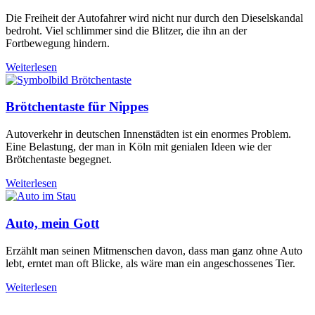
Die Freiheit der Autofahrer wird nicht nur durch den Dieselskandal
bedroht. Viel schlimmer sind die Blitzer, die ihn an der
Fortbewegung hindern.
Weiterlesen
Brötchentaste für Nippes
Autoverkehr in deutschen Innenstädten ist ein enormes Problem.
Eine Belastung, der man in Köln mit genialen Ideen wie der
Brötchentaste begegnet.
Weiterlesen
Auto, mein Gott
Erzählt man seinen Mitmenschen davon, dass man ganz ohne Auto
lebt, erntet man oft Blicke, als wäre man ein angeschossenes Tier.
Weiterlesen