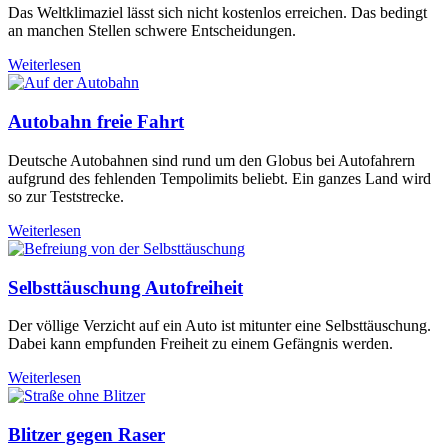
Das Weltklimaziel lässt sich nicht kostenlos erreichen. Das bedingt
an manchen Stellen schwere Entscheidungen.
Weiterlesen
Autobahn freie Fahrt
Deutsche Autobahnen sind rund um den Globus bei Autofahrern
aufgrund des fehlenden Tempolimits beliebt. Ein ganzes Land wird
so zur Teststrecke.
Weiterlesen
Selbsttäuschung Autofreiheit
Der völlige Verzicht auf ein Auto ist mitunter eine Selbsttäuschung.
Dabei kann empfunden Freiheit zu einem Gefängnis werden.
Weiterlesen
Blitzer gegen Raser