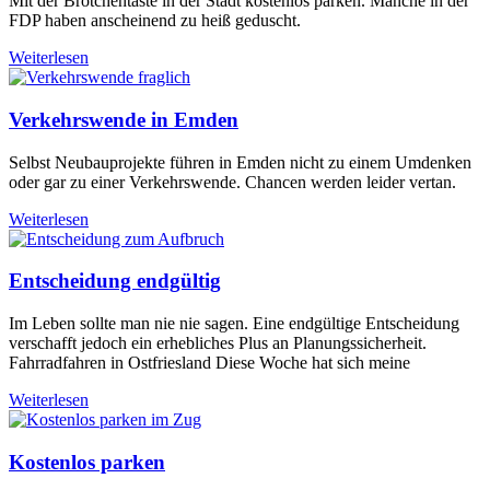
Mit der Brötchentaste in der Stadt kostenlos parken. Manche in der
FDP haben anscheinend zu heiß geduscht.
Weiterlesen
Verkehrswende in Emden
Selbst Neubauprojekte führen in Emden nicht zu einem Umdenken
oder gar zu einer Verkehrswende. Chancen werden leider vertan.
Weiterlesen
Entscheidung endgültig
Im Leben sollte man nie nie sagen. Eine endgültige Entscheidung
verschafft jedoch ein erhebliches Plus an Planungssicherheit.
Fahrradfahren in Ostfriesland Diese Woche hat sich meine
Weiterlesen
Kostenlos parken